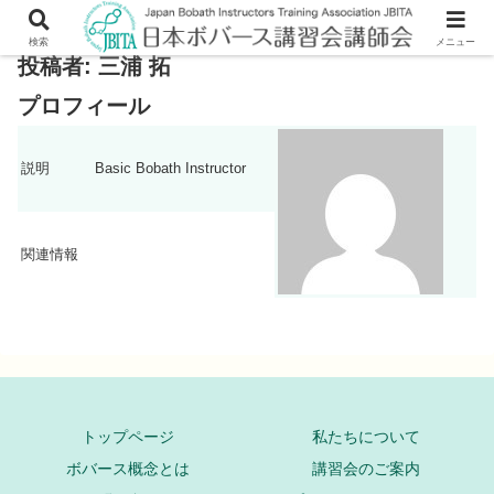
検索
メニュー
投稿者:
三浦 拓
プロフィール
説明
Basic Bobath Instructor
関連情報
トップページ
私たちについて
ボバース概念とは
講習会のご案内