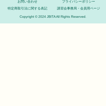
お問い合わせ
プライバシーポリシー
特定商取引法に関する表記
講習会事務局・会員用ページ
Copyright © 2024 JBITA All Rights Reserved.