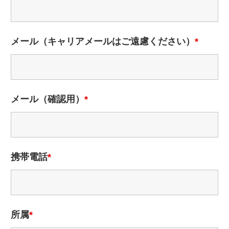
メール（キャリアメールはご遠慮ください）
*
メール（確認用）
*
携帯電話
*
所属
*