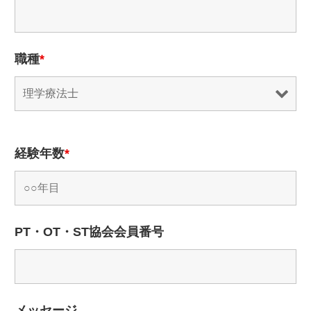
職種
*
経験年数
*
PT・OT・ST協会会員番号
メッセージ