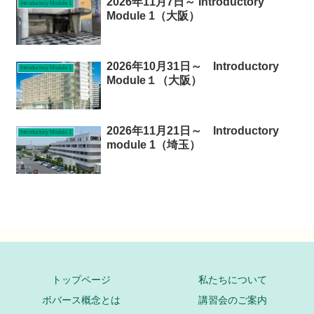
2026年11月7日～ Introductory
Introductory Module 1
Module 1（大阪）
2026年10月31日～ Introductory
Introductory Module 1
Module１（大阪）
2026年11月21日～ Introductory
Introductory Module 1
module 1（埼玉）
トップページ
私たちについて
ボバース概念とは
講習会のご案内