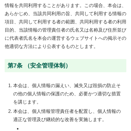
情報を共同利用することがあります。この場合、本会は、
あらかじめ、当該共同利用の旨、共同して利用する情報の
項目、共同して利用する者の範囲、共同利用する者の利用
目的、当該情報の管理責任者の氏名又は名称及び住所並び
に代表者氏名を本会の運営するウェブサイトへの掲示その
他適切な方法により公表するものとします。
第7条 （安全管理体制）
本会は、個人情報の漏えい、滅失又は毀損の防止そ
の他の個人情報の保護のため、必要かつ適切な措置
を講じます。
本会は、個人情報管理責任者を配置し、個人情報の
適正な管理及び継続的な改善を実施します。