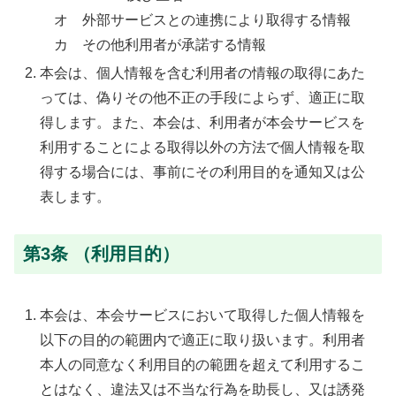
オ 外部サービスとの連携により取得する情報
カ その他利用者が承諾する情報
本会は、個人情報を含む利用者の情報の取得にあた
っては、偽りその他不正の手段によらず、適正に取
得します。また、本会は、利用者が本会サービスを
利用することによる取得以外の方法で個人情報を取
得する場合には、事前にその利用目的を通知又は公
表します。
第3条 （利用目的）
本会は、本会サービスにおいて取得した個人情報を
以下の目的の範囲内で適正に取り扱います。利用者
本人の同意なく利用目的の範囲を超えて利用するこ
とはなく、違法又は不当な行為を助長し、又は誘発