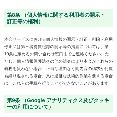
第8条 （個人情報に関する利用者の開示・
訂正等の権利）
本会サービスにおける個人情報の開示・訂正・削除・利用
停止又は第三者提供記録の開示等の措置については、第
10条に定めるお問い合わせ窓口までご連絡ください。た
だし、個人情報保護法その他の法令により本会がこれらの
義務を負わない場合、正当な理由なく同内容の請求が何度
も繰り返される場合、又は過度な技術的作業を要する場合
は、これらの手続を行うことができないことがあります
第9条 （Google アナリティクス及びクッキ
ーの利用について）