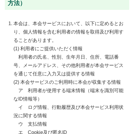
方法）
本会は、本会サービスにおいて、以下に定めるとお
り、個人情報を含む利用者の情報を取得及び利用す
ることがあります。
(1) 利用者にご提供いただく情報
利用者の氏名、性別、生年月日、住所、電話番
号、メールアドレス、その他利用者が本会サービス
を通じて任意に入力又は提供する情報
(2) 本会サービスのご利用時に本会が収集する情報
ア 利用者が使用する端末情報（端末を識別可能
なID情報等）
イ ログ情報、行動履歴及び本会サービス利用状
況に関する情報
ウ 支払情報
エ Cookie及び匿名ID