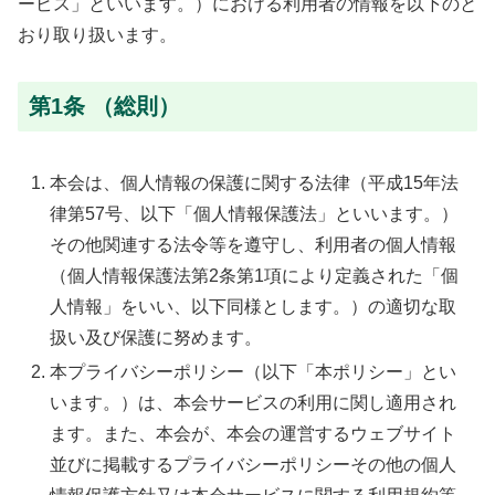
ービス」といいます。）における利用者の情報を以下のと
おり取り扱います。
第1条 （総則）
本会は、個人情報の保護に関する法律（平成15年法
律第57号、以下「個人情報保護法」といいます。）
その他関連する法令等を遵守し、利用者の個人情報
（個人情報保護法第2条第1項により定義された「個
人情報」をいい、以下同様とします。）の適切な取
扱い及び保護に努めます。
本プライバシーポリシー（以下「本ポリシー」とい
います。）は、本会サービスの利用に関し適用され
ます。また、本会が、本会の運営するウェブサイト
並びに掲載するプライバシーポリシーその他の個人