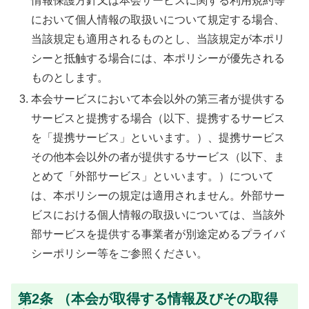
情報保護方針又は本会サービスに関する利用規約等
において個人情報の取扱いについて規定する場合、
当該規定も適用されるものとし、当該規定が本ポリ
シーと抵触する場合には、本ポリシーが優先される
ものとします。
本会サービスにおいて本会以外の第三者が提供する
サービスと提携する場合（以下、提携するサービス
を「提携サービス」といいます。）、提携サービス
その他本会以外の者が提供するサービス（以下、ま
とめて「外部サービス」といいます。）について
は、本ポリシーの規定は適用されません。外部サー
ビスにおける個人情報の取扱いについては、当該外
部サービスを提供する事業者が別途定めるプライバ
シーポリシー等をご参照ください。
第2条 （本会が取得する情報及びその取得