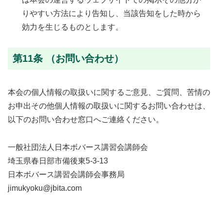
りやすい方法により告知し、当該告知をした時から
効力を生じるものとします。
第11条 （お問い合わせ）
本会の個人情報の取扱いに関するご意見、ご質問、苦情の
お申出その他個人情報の取扱いに関するお問い合わせは、
以下のお問い合わせ窓口へご連絡ください。
一般社団法人日本ボバース講習会講師会
埼玉県春日部市備後東5-3-13
日本ボバース講習会講師会事務局
jimukyoku@jbita.com