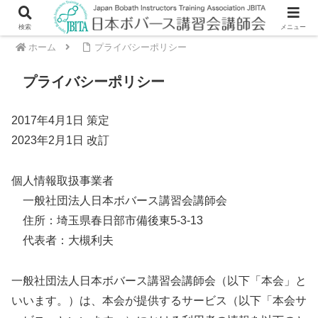
検索
メニュー
ホーム
プライバシーポリシー
プライバシーポリシー
2017年4月1日 策定
2023年2月1日 改訂
個人情報取扱事業者
一般社団法人日本ボバース講習会講師会
住所：埼玉県春日部市備後東5-3-13
代表者：大槻利夫
一般社団法人日本ボバース講習会講師会（以下「本会」と
いいます。）は、本会が提供するサービス（以下「本会サ