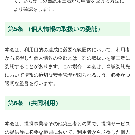
て、あらかじめ当該第三者から申告を受ける方法に
より確認をします。
第5条 （個人情報の取扱いの委託）
本会は、利用目的の達成に必要な範囲内において、利用者
から取得した個人情報の全部又は一部の取扱いを第三者に
委託することがあります。この場合、本会は、当該委託先
において情報の適切な安全管理が図られるよう、必要かつ
適切な監督を行います。
第6条 （共同利用）
本会は、提携事業者その他第三者との間で、提携サービス
の提供等に必要な範囲において、利用者から取得した個人