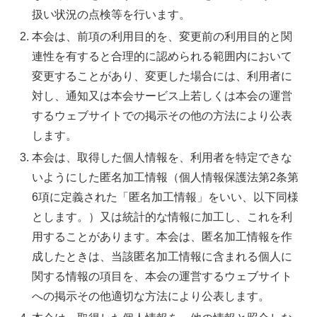
扱い状況の点検等を行います。
本会は、前項の利用目的を、変更前の利用目的と関
連性を有すると合理的に認められる範囲内において
変更することがあり、変更した場合には、利用者に
対し、通知又は本会サービス上若しくは本会の運営
するウェブサイトでの掲示その他の方法により公表
します。
本会は、取得した個人情報を、利用者を特定できな
いようにした匿名加工情報（個人情報保護法第2条第
6項に定義された「匿名加工情報」をいい、以下同様
とします。）又は統計的な情報に加工し、これを利
用することがあります。本会は、匿名加工情報を作
成したときは、当該匿名加工情報に含まれる個人に
関する情報の項目を、本会の運営するウェブサイト
への掲示その他適切な方法により公表します。