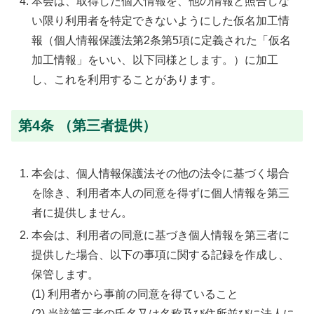
本会は、取得した個人情報を、他の情報と照合しな
い限り利用者を特定できないようにした仮名加工情
報（個人情報保護法第2条第5項に定義された「仮名
加工情報」をいい、以下同様とします。）に加工
し、これを利用することがあります。
第4条 （第三者提供）
本会は、個人情報保護法その他の法令に基づく場合
を除き、利用者本人の同意を得ずに個人情報を第三
者に提供しません。
本会は、利用者の同意に基づき個人情報を第三者に
提供した場合、以下の事項に関する記録を作成し、
保管します。
(1) 利用者から事前の同意を得ていること
(2) 当該第三者の氏名又は名称及び住所並びに法人に