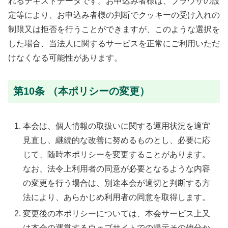
れるテキストデータです。お申込み者様は、ブラウザの設
定等により、お申込み者様の判断でクッキーの受け入れの
制限又は拒否を行うことができますが、このような選択を
した場合、当法人に関するサービスを正常にご利用いただ
けなくなる可能性があります。
第10条 （本ポリシーの変更）
本会は、個人情報の取扱いに関する運用状況を適宜
見直し、継続的な改善に努めるものとし、必要に応
じて、随時本ポリシーを変更することがあります。
なお、法令上利用者の同意が必要となるような内容
の変更を行う場合は、別途本会が適切と判断する方
法により、あらかじめ利用者の同意を取得します。
変更後の本ポリシーについては、本会サービス上又
は本会の運営するウェブサイトでの掲示その他分か