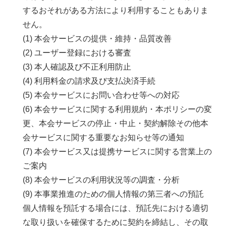
するおそれがある方法により利用することもありま
せん。
(1) 本会サービスの提供・維持・品質改善
(2) ユーザー登録における審査
(3) 本人確認及び不正利用防止
(4) 利用料金の請求及び支払決済手続
(5) 本会サービスにお問い合わせ等への対応
(6) 本会サービスに関する利用規約・本ポリシーの変
更、本会サービスの停止・中止・契約解除その他本
会サービスに関する重要なお知らせ等の通知
(7) 本会サービス又は提携サービスに関する営業上の
ご案内
(8) 本会サービスの利用状況等の調査・分析
(9) 本事業推進のための個人情報の第三者への預託
個人情報を預託する場合には、預託先における適切
な取り扱いを確保するために契約を締結し、その取