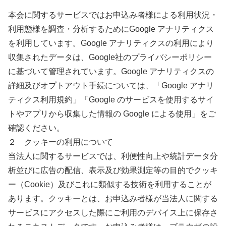
本会に関するサービスではお申込み者様による利用状況・
利用態様を調査・分析するためにGoogle アナリティクス
を利用しています。Google アナリティクスの利用により
収集されたデータは、Google社のプライバシーポリシー
に基づいて管理されています。Google アナリティクスの
詳細及びオプトアウト手続については、「Google アナリ
ティクス利用規約」「Google のサービスを使用するサイ
トやアプリから収集した情報の Google による使用」をご
確認ください。
２ クッキーの利用について
当法人に関するサービスでは、利便性向上や統計データ分
析並びに広告の配信、表示及び効果測定等の目的でクッキ
ー（Cookie）及びこれに類似する技術を利用することが
あります。クッキーとは、お申込み者様が当法人に関する
サービスにアクセスした際にご利用のデバイス上に保存さ