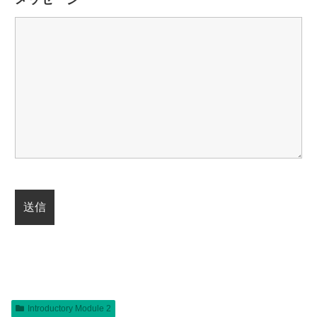
Introductory Module 2