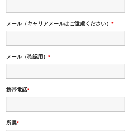
メール（キャリアメールはご遠慮ください）
*
メール（確認用）
*
携帯電話
*
所属
*