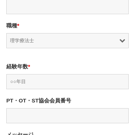
職種
*
経験年数
*
PT・OT・ST協会会員番号
メッセージ