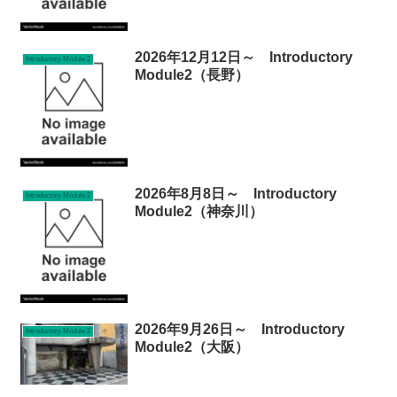
2026年12月12日～ Introductory
Introductory Module 2
Module2（長野）
2026年8月8日～ Introductory
Introductory Module 2
Module2（神奈川）
2026年9月26日～ Introductory
Introductory Module 2
Module2（大阪）