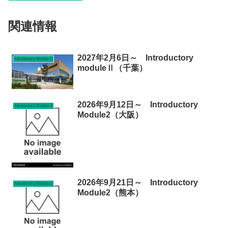
関連情報
2027年2月6日～ Introductory
Introductory Module 2
moduleⅡ（千葉）
2026年9月12日～ Introductory
Introductory Module 2
Module2（大阪）
2026年9月21日～ Introductory
Introductory Module 2
Module2（熊本）