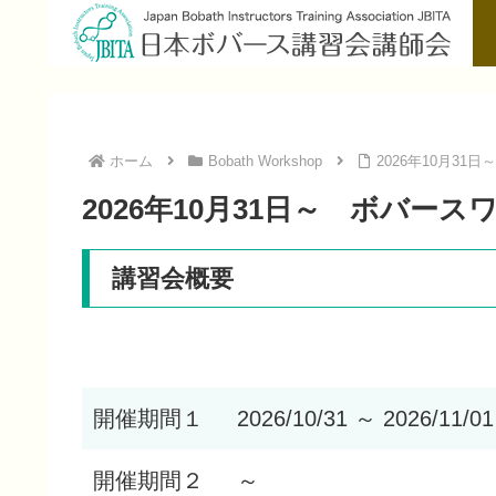
ホーム
Bobath Workshop
2026年10月31日
2026年10月31日～ ボバースワ
講習会概要
開催期間１
2026/10/31 ～ 2026/11/01
開催期間２
～