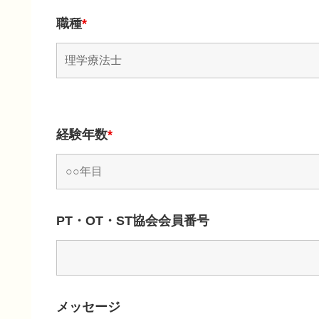
職種
*
経験年数
*
PT・OT・ST協会会員番号
メッセージ