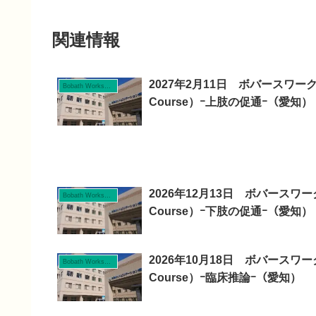
関連情報
2027年2月11日 ボバースワークシ
Bobath Workshop
Course）ｰ上肢の促通ｰ（愛知）
2026年12月13日 ボバースワーク
Bobath Workshop
Course）ｰ下肢の促通ｰ（愛知）
2026年10月18日 ボバースワーク
Bobath Workshop
Course）ｰ臨床推論ｰ（愛知）