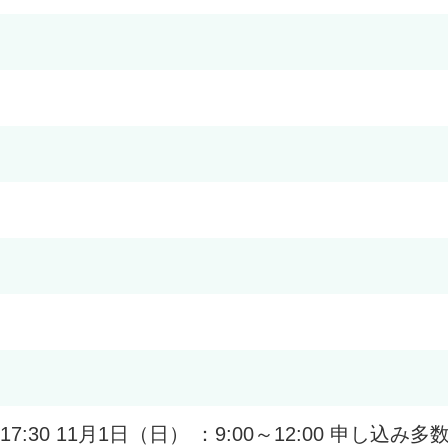
～17:30 11月1日（日） ：9:00～12:00 申