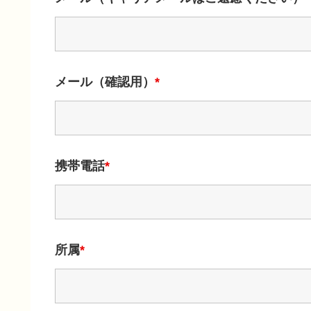
メール（確認用）
*
携帯電話
*
所属
*