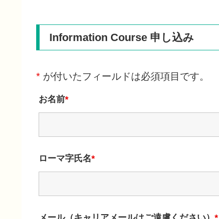
Information Course 申し込み
*
が付いたフィールドは必須項目です。
お名前
*
ローマ字氏名
*
メール（キャリアメールはご遠慮ください）
*