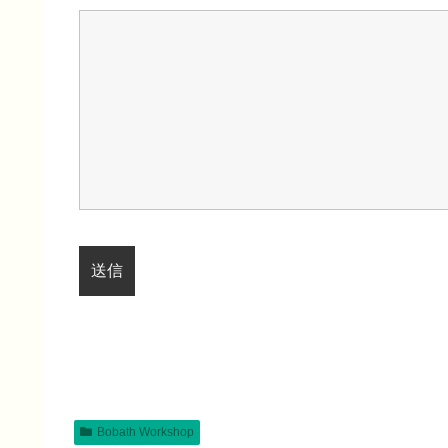
Bobath Workshop