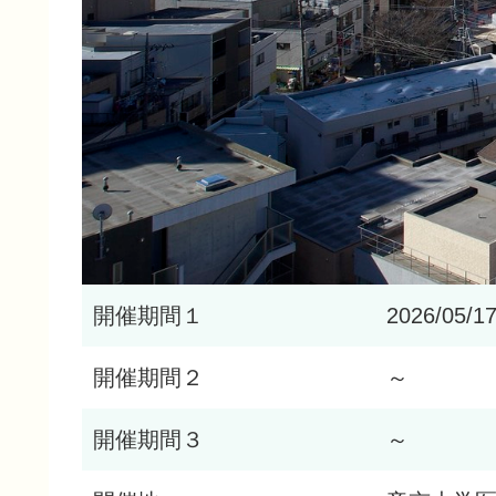
開催期間１
2026/05/1
開催期間２
～
開催期間３
～