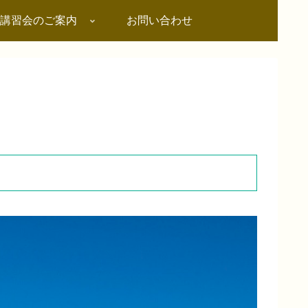
講習会のご案内
お問い合わせ