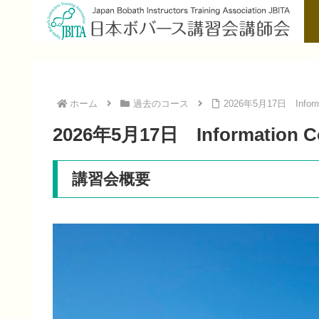
ホーム
過去のコース
2026年5月17日 Infor
2026年5月17日 Information
講習会概要