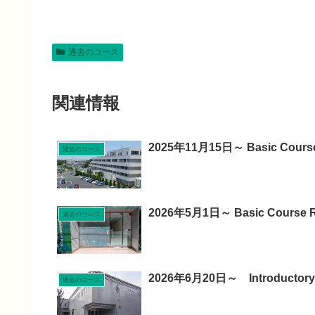
過去のコース
関連情報
2025年11月15日～ Basic Cou
過去のコース
2026年5月1日～ Basic Course R
過去のコース
2026年6月20日～ Introducto
過去のコース