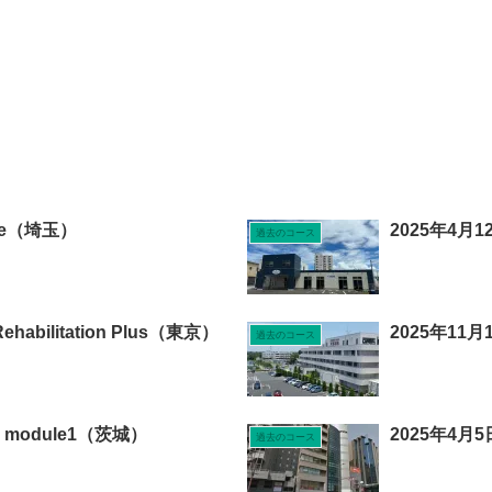
rse（埼玉）
2025年4月12
過去のコース
ehabilitation Plus（東京）
2025年11月
過去のコース
ry module1（茨城）
2025年4月5日
過去のコース