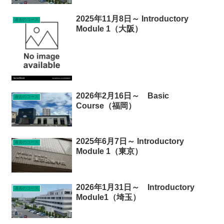
2025年11月8日～ Introductory
過去のコース
Module 1（大阪）
2026年2月16日～ Basic
過去のコース
Course（福岡）
2025年6月7日～ Introductory
過去のコース
Module 1（東京）
2026年1月31日～ Introductory
過去のコース
Module1（埼玉）