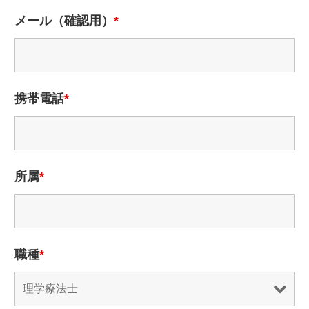
メール（確認用）
*
携帯電話
*
所属
*
職種
*