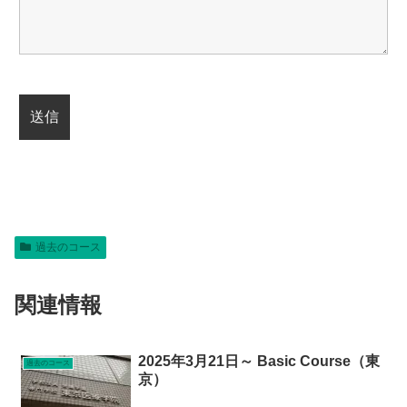
過去のコース
関連情報
2025年3月21日～ Basic Course（東
過去のコース
京）