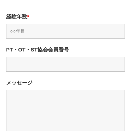
経験年数
*
PT・OT・ST協会会員番号
メッセージ