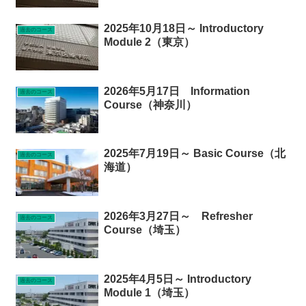
2025年10月18日～ Introductory
過去のコース
Module 2（東京）
2026年5月17日 Information
過去のコース
Course（神奈川）
2025年7月19日～ Basic Course（北
過去のコース
海道）
2026年3月27日～ Refresher
過去のコース
Course（埼玉）
2025年4月5日～ Introductory
過去のコース
Module 1（埼玉）