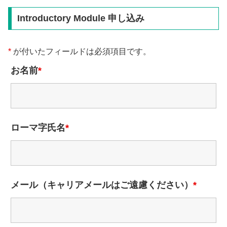
Introductory Module 申し込み
*
が付いたフィールドは必須項目です。
お名前
*
ローマ字氏名
*
メール（キャリアメールはご遠慮ください）
*