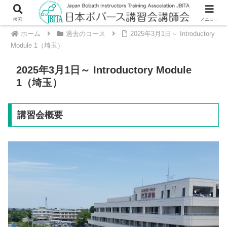
検索
メニュー
ホーム
過去のコース
2025年3月1日～ Introductory
Module 1（埼玉）
2025年3月1日～ Introductory Module
1（埼玉）
講習会概要