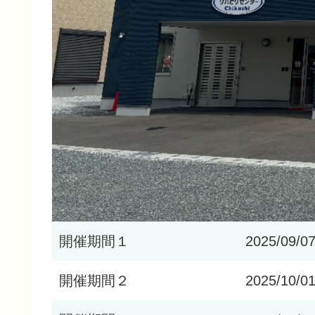
開催期間１
2025/09/0
開催期間２
2025/10/0