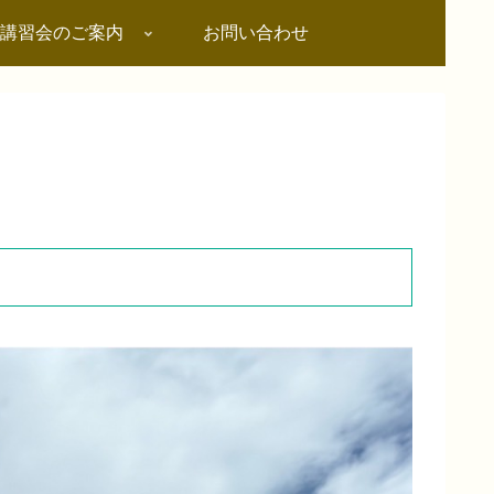
講習会のご案内
お問い合わせ