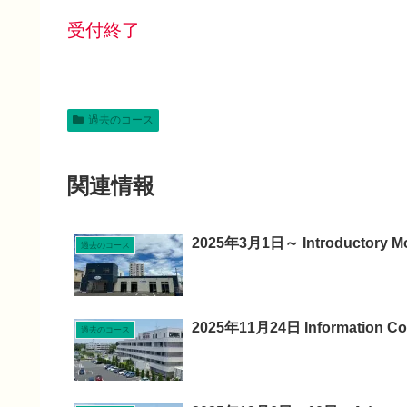
受付終了
過去のコース
関連情報
2025年3月1日～ Introductory
過去のコース
2025年11月24日 Information 
過去のコース