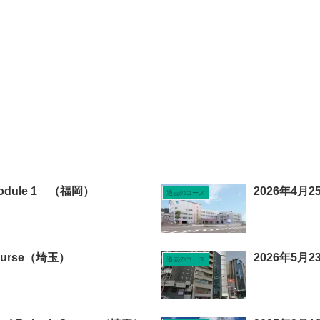
 Module 1 （福岡）
2026年4月2
過去のコース
Course（埼玉）
2026年5月23
過去のコース