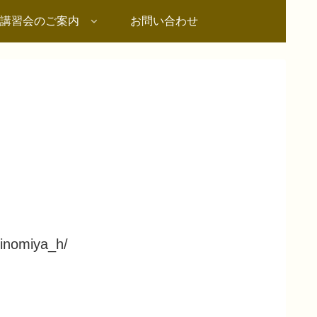
講習会のご案内
お問い合わせ
rinomiya_h/