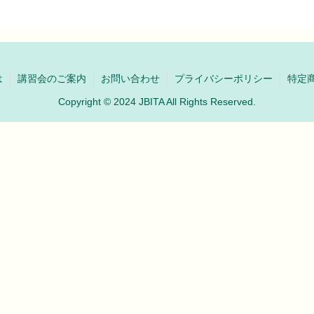
は
講習会のご案内
お問い合わせ
プライバシーポリシー
特定
Copyright © 2024 JBITA All Rights Reserved.