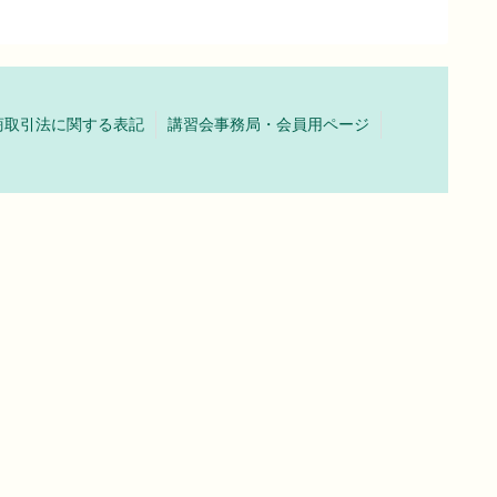
商取引法に関する表記
講習会事務局・会員用ページ