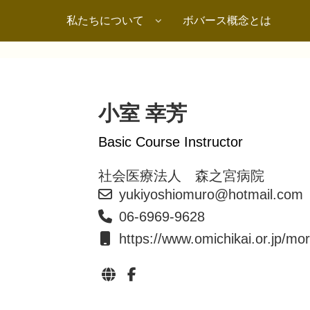
私たちについて
ボバース概念とは
小室 幸芳
Basic Course Instructor
社会医療法人 森之宮病院
yukiyoshiomuro@hotmail.com
06-6969-9628
https://www.omichikai.or.jp/mo