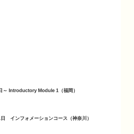
～ Introductory Module 1（福岡）
月11日 インフォメーションコース（神奈川）