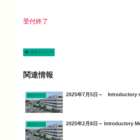
受付終了
過去のコース
関連情報
2025年7月5日～ Introductory
過去のコース
2025年2月8日～ Introductory 
過去のコース