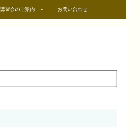
講習会のご案内
お問い合わせ