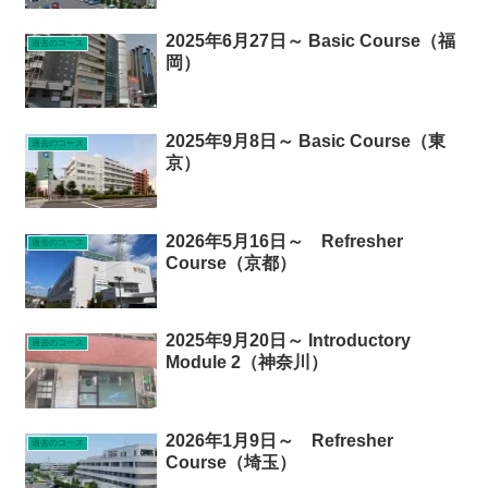
2025年6月27日～ Basic Course（福
過去のコース
岡）
2025年9月8日～ Basic Course（東
過去のコース
京）
2026年5月16日～ Refresher
過去のコース
Course（京都）
2025年9月20日～ Introductory
過去のコース
Module 2（神奈川）
2026年1月9日～ Refresher
過去のコース
Course（埼玉）