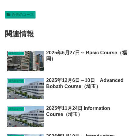
過去のコース
関連情報
2025年6月27日～ Basic Course（福
過去のコース
岡）
2025年12月6日～10日 Advanced
過去のコース
Bobath Course（埼玉）
2025年11月24日 Information
過去のコース
Course（埼玉）