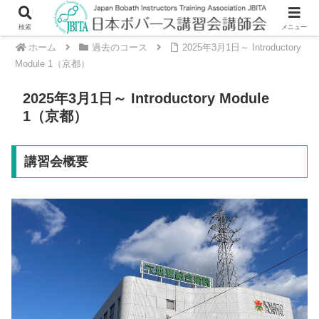
検索
メニュー
ホーム
過去のコース
2025年3月1日～ Introductory
Module 1（京都）
2025年3月1日～ Introductory Module
1（京都）
講習会概要