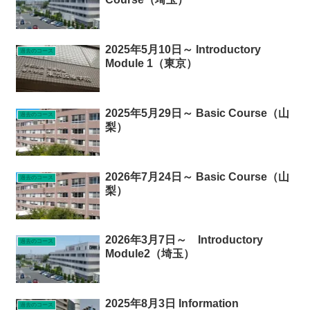
2025年5月10日～ Introductory
過去のコース
Module 1（東京）
2025年5月29日～ Basic Course（山
過去のコース
梨）
2026年7月24日～ Basic Course（山
過去のコース
梨）
2026年3月7日～ Introductory
過去のコース
Module2（埼玉）
2025年8月3日 Information
過去のコース