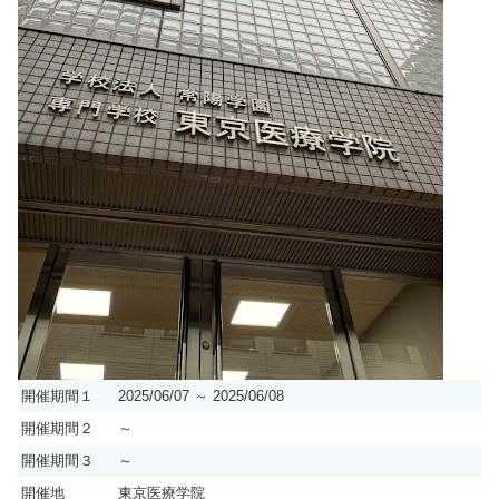
開催期間１
2025/06/07 ～ 2025/06/08
開催期間２
～
開催期間３
～
開催地
東京医療学院